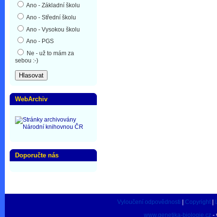
Ano - Základní školu
Ano - Střední školu
Ano - Vysokou školu
Ano - PGS
Ne - už to mám za
sebou :-)
WebArchiv
Doporučte nás
Vyloučení odpovědnosti
|
Copyright
|
www.genetika-biologie.cz
- 