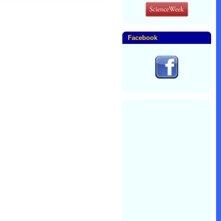
Facebook