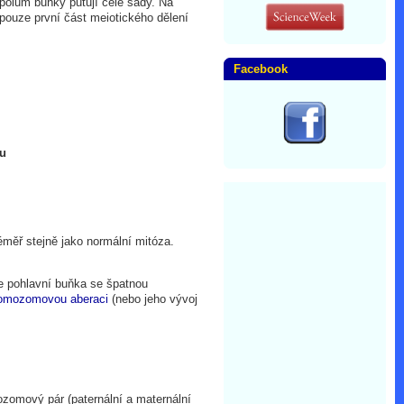
ólům buňky putují celé sady. Na
pouze první část meiotického dělení
Facebook
ru
éměř stejně jako normální mitóza.
e pohlavní buňka se špatnou
omozomovou aberaci
(nebo jeho vývoj
ozomový pár (paternální a maternální