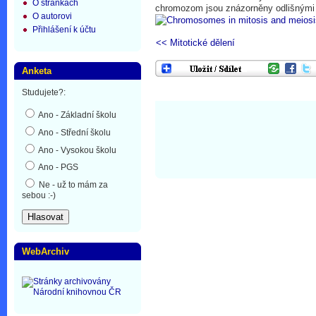
O stránkách
chromozom jsou znázorněny odlišnými 
O autorovi
Přihlášení k účtu
<< Mitotické dělení
Anketa
Studujete?:
Ano - Základní školu
Ano - Střední školu
Ano - Vysokou školu
Ano - PGS
Ne - už to mám za
sebou :-)
WebArchiv