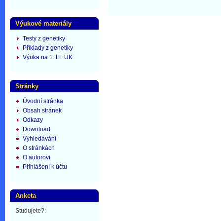
Výukové materiály
Testy z genetiky
Příklady z genetiky
Výuka na 1. LF UK
Stránky
Úvodní stránka
Obsah stránek
Odkazy
Download
Vyhledávání
O stránkách
O autorovi
Přihlášení k účtu
Anketa
Studujete?: